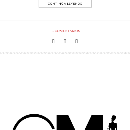
CONTINÚA LEYENDO
6
COMENTARIOS