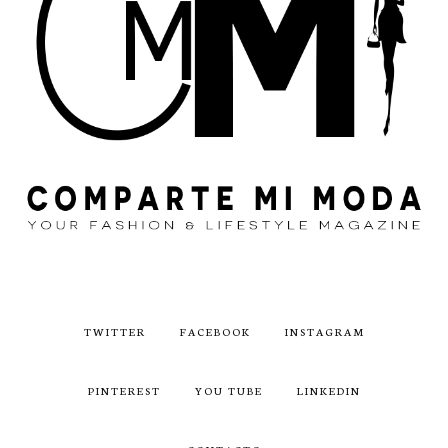
TWITTER
FACEBOOK
INSTAGRAM
PINTEREST
YOU TUBE
LINKEDIN