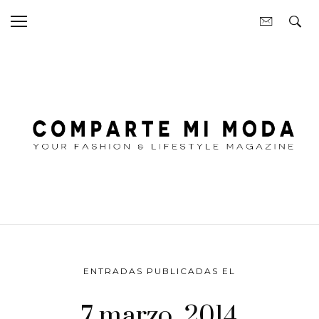
ENTRADAS PUBLICADAS EL
7 marzo, 2014