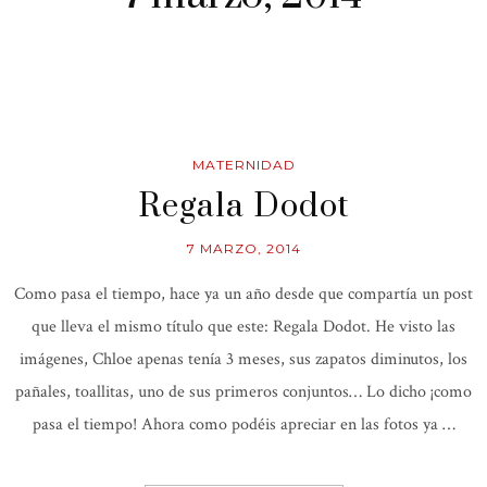
MATERNIDAD
Regala Dodot
7 MARZO, 2014
Como pasa el tiempo, hace ya un año desde que compartía un post
que lleva el mismo título que este: Regala Dodot. He visto las
imágenes, Chloe apenas tenía 3 meses, sus zapatos diminutos, los
pañales, toallitas, uno de sus primeros conjuntos… Lo dicho ¡como
pasa el tiempo! Ahora como podéis apreciar en las fotos ya …