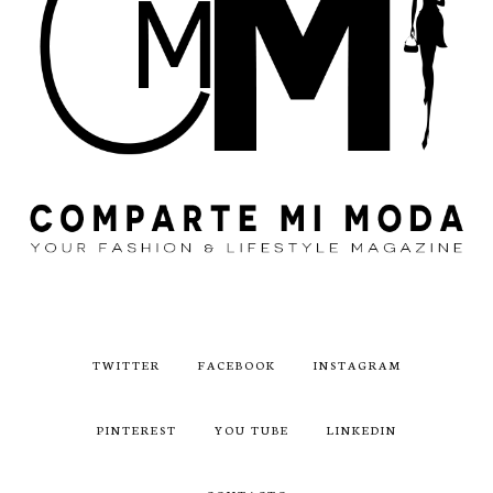
TWITTER
FACEBOOK
INSTAGRAM
PINTEREST
YOU TUBE
LINKEDIN