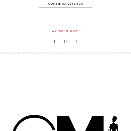
CONTINÚA LEYENDO
4
COMENTARIOS