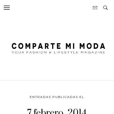
ENTRADAS PUBLICADAS EL
7 febrero, 2014