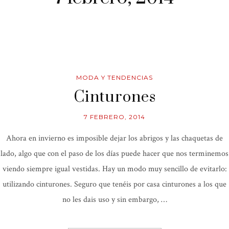
MODA Y TENDENCIAS
Cinturones
7 FEBRERO, 2014
Ahora en invierno es imposible dejar los abrigos y las chaquetas de
lado, algo que con el paso de los días puede hacer que nos terminemos
viendo siempre igual vestidas. Hay un modo muy sencillo de evitarlo:
utilizando cinturones. Seguro que tenéis por casa cinturones a los que
no les dais uso y sin embargo, …