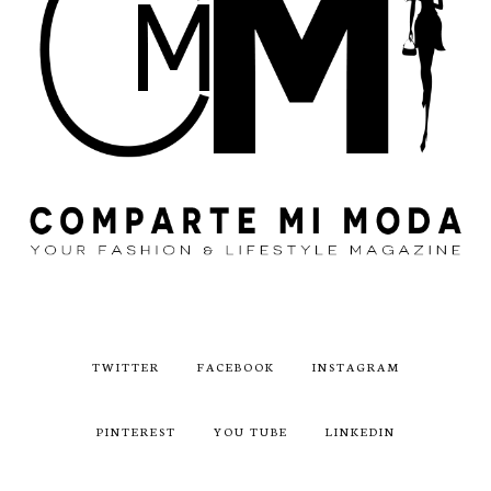
TWITTER
FACEBOOK
INSTAGRAM
PINTEREST
YOU TUBE
LINKEDIN