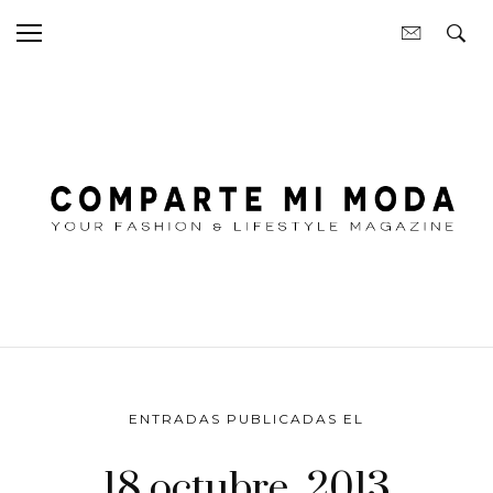
ENTRADAS PUBLICADAS EL
18 octubre, 2013