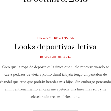
MODA Y TENDENCIAS
Looks deportivos Ictiva
18 OCTUBRE, 2013
Creo que la ropa de deporte es la única que suelo renovar cuando se
cae a pedazos de vieja y ¡como dura! jajajaja tengo un pantalón de
chandal que creo que podrán heredar mis hijos. Sin embargo pensando
en mi entrenamiento en casa me apetecía una linea mas soft y he
seleccionado tres modelos que …