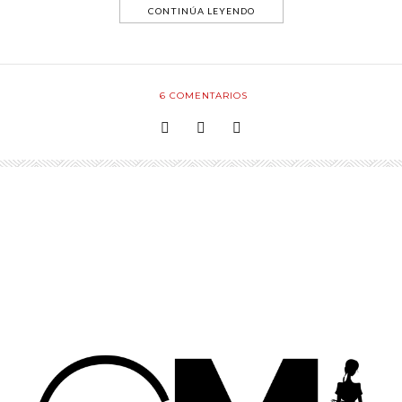
CONTINÚA LEYENDO
6
COMENTARIOS