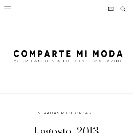
ENTRADAS PUBLICADAS EL
1 agosto, 2013