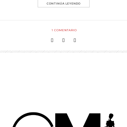
CONTINÚA LEYENDO
1
COMENTARIO