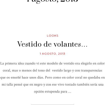
LOOKS
Vestido de volantes…
1 AGOSTO, 2013
La primera idea cuando vi este modelo de vestido era elegirlo en color
coral, mas o menos del tono del vestido largo y con transparencias
que os enseñé hace unos días. Pero como en color coral no quedaba en
mi talla pensé que en negro y con ese vivo tostado también sería una
opción estupenda para …