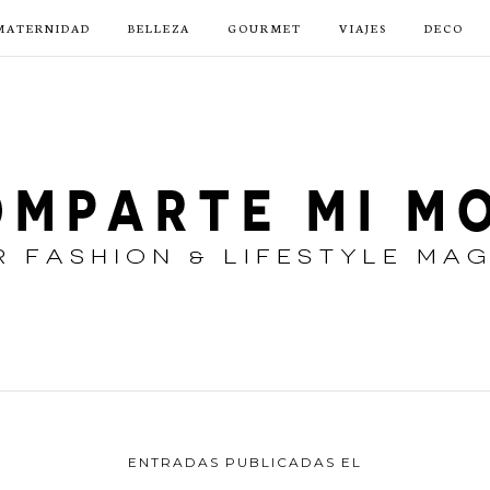
MATERNIDAD
BELLEZA
GOURMET
VIAJES
DECO
ENTRADAS PUBLICADAS EL