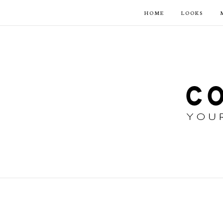
HOME
LOOKS