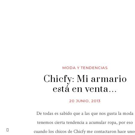
MODA Y TENDENCIAS
Chicfy: Mi armario
está en venta…
20 JUNIO, 2013
De todas es sabido que a las que nos gusta la moda
tenemos cierta tendencia a acumular ropa, por eso
cuando los chicos de Chicfy me contactaron hace uno