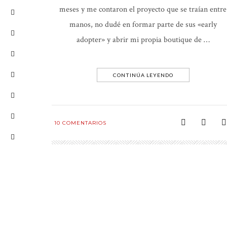
meses y me contaron el proyecto que se traían entre
manos, no dudé en formar parte de sus «early
adopter» y abrir mi propia boutique de …
CONTINÚA LEYENDO
10
COMENTARIOS