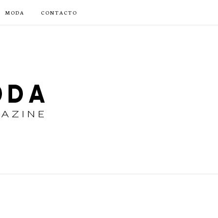
MODA
CONTACTO