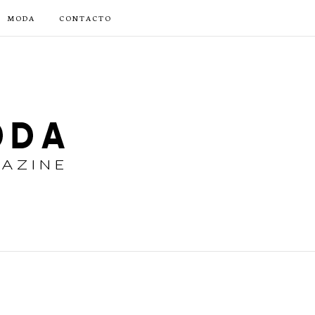
MODA
CONTACTO