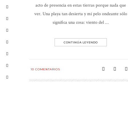
acto de presencia en estas tierras porque nada que
ver. Una playa tan desierta y mi pelo ondeante sólo
significa una cosa: viento del …
CONTINÚA LEYENDO
10
COMENTARIOS