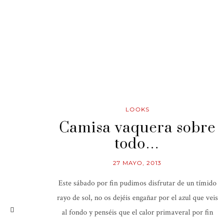
LOOKS
Camisa vaquera sobre
todo…
27 MAYO, 2013
Este sábado por fin pudimos disfrutar de un tímido
rayo de sol, no os dejéis engañar por el azul que veis
al fondo y penséis que el calor primaveral por fin