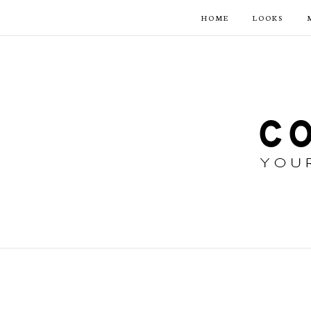
HOME
LOOKS