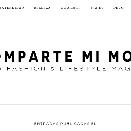
MATERNIDAD
BELLEZA
GOURMET
VIAJES
DECO
ENTRADAS PUBLICADAS EL