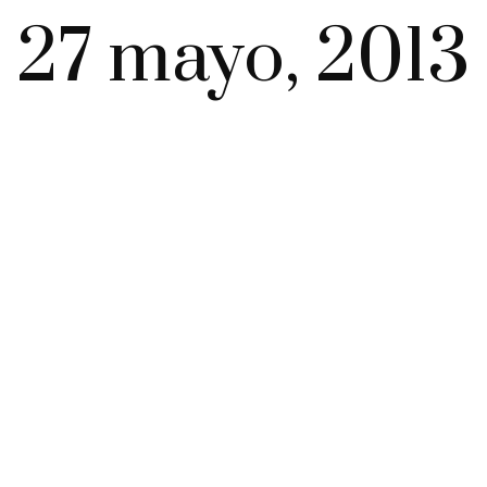
27 mayo, 2013