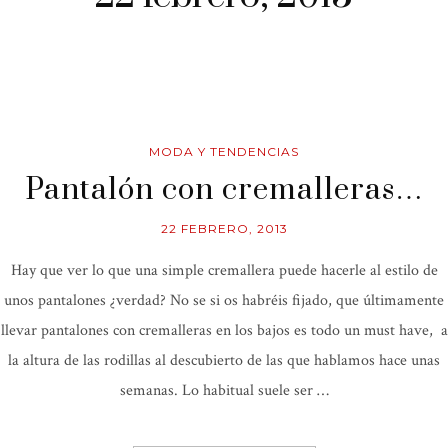
MODA Y TENDENCIAS
Pantalón con cremalleras…
22 FEBRERO, 2013
Hay que ver lo que una simple cremallera puede hacerle al estilo de
unos pantalones ¿verdad? No se si os habréis fijado, que últimamente
llevar pantalones con cremalleras en los bajos es todo un must have, a
la altura de las rodillas al descubierto de las que hablamos hace unas
semanas. Lo habitual suele ser …