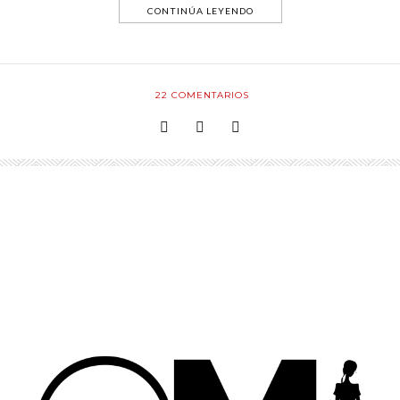
CONTINÚA LEYENDO
22
COMENTARIOS