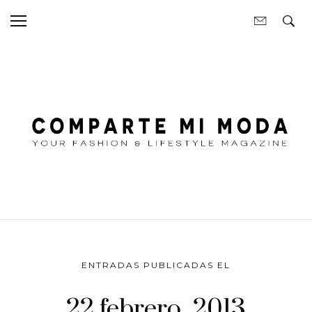
ENTRADAS PUBLICADAS EL
22 febrero, 2013