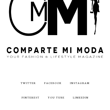
TWITTER
FACEBOOK
INSTAGRAM
PINTEREST
YOU TUBE
LINKEDIN