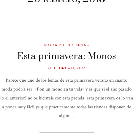
MODA Y TENDENCIAS
Esta primavera: Monos
20 FEBRERO, 2013
Parece que uno de los lemas de esta primavera verano en cuanto
moda podría ser: «Pon un mono en tu vida» y es que si el año pasado
(o el anterior) no os hicisteis con esta prenda, esta primavera os lo van
a poner muy fácil ya que practicamente todas las tiendas disponen de
algún …