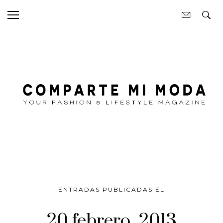
ENTRADAS PUBLICADAS EL
20 febrero, 2013