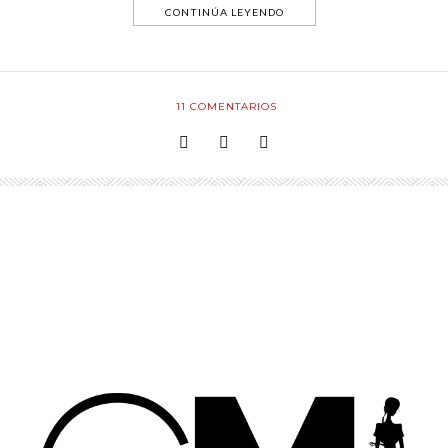
CONTINÚA LEYENDO
11
COMENTARIOS