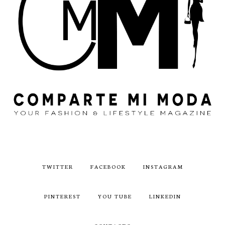
TWITTER
FACEBOOK
INSTAGRAM
PINTEREST
YOU TUBE
LINKEDIN