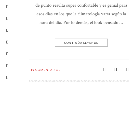
de punto resulta super confortable y es genial para
esos días en los que la climatología varía según la
hora del día. Por lo demás, el look pensado …
CONTINÚA LEYENDO
14
COMENTARIOS