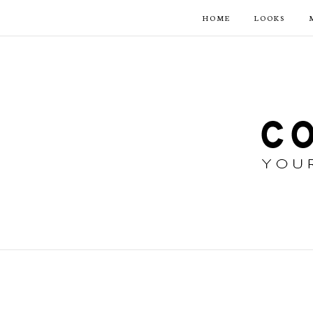
HOME
LOOKS