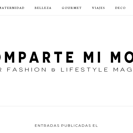
MATERNIDAD
BELLEZA
GOURMET
VIAJES
DECO
ENTRADAS PUBLICADAS EL