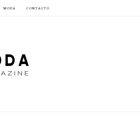
MODA
CONTACTO