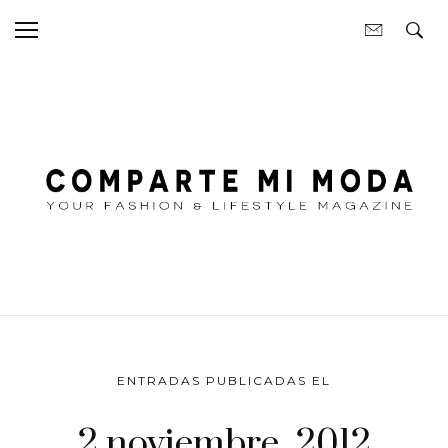
ENTRADAS PUBLICADAS EL
2 noviembre, 2012