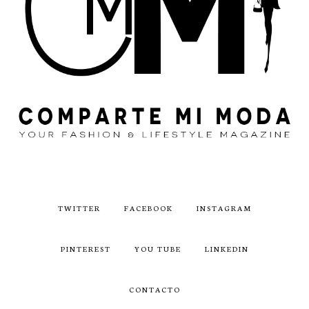
TWITTER
FACEBOOK
INSTAGRAM
PINTEREST
YOU TUBE
LINKEDIN
CONTACTO