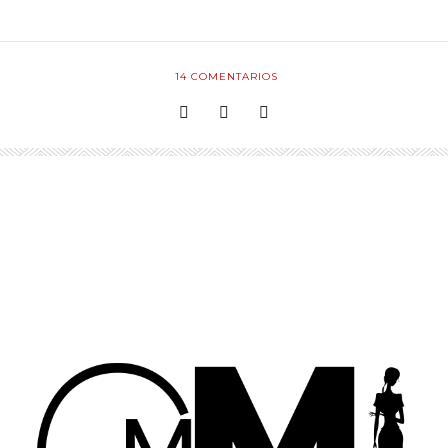
14
COMENTARIOS