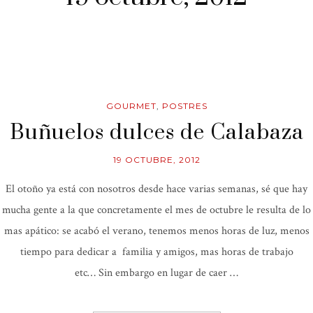
GOURMET
,
POSTRES
Buñuelos dulces de Calabaza
19 OCTUBRE, 2012
El otoño ya está con nosotros desde hace varias semanas, sé que hay
mucha gente a la que concretamente el mes de octubre le resulta de lo
mas apático: se acabó el verano, tenemos menos horas de luz, menos
tiempo para dedicar a familia y amigos, mas horas de trabajo
etc… Sin embargo en lugar de caer …