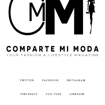
TWITTER
FACEBOOK
INSTAGRAM
PINTEREST
YOU TUBE
LINKEDIN