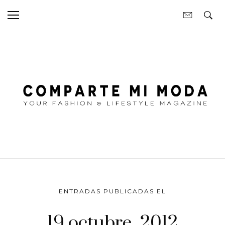
ENTRADAS PUBLICADAS EL
19 octubre, 2012