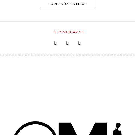
CONTINÚA LEYENDO
15
COMENTARIOS