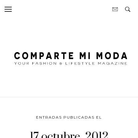
ENTRADAS PUBLICADAS EL
17 octubre, 2012