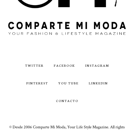
TWITTER
FACEBOOK
INSTAGRAM
PINTEREST
YOU TUBE
LINKEDIN
CONTACTO
© Desde 2006 Comparte Mi Moda, Your Life Style Magazine. All rights