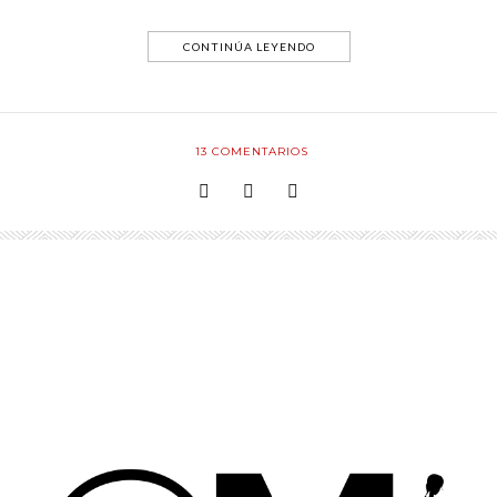
CONTINÚA LEYENDO
13
COMENTARIOS