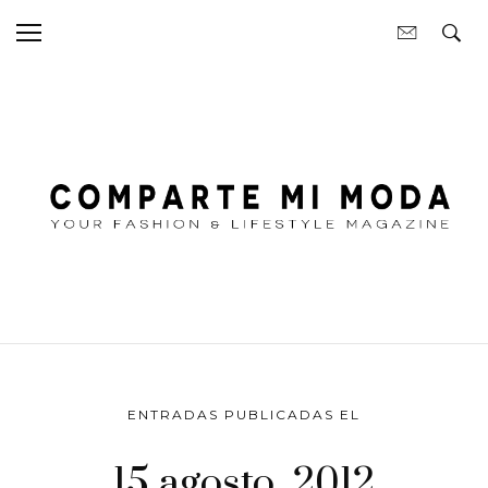
ENTRADAS PUBLICADAS EL
15 agosto, 2012