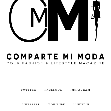
TWITTER
FACEBOOK
INSTAGRAM
PINTEREST
YOU TUBE
LINKEDIN