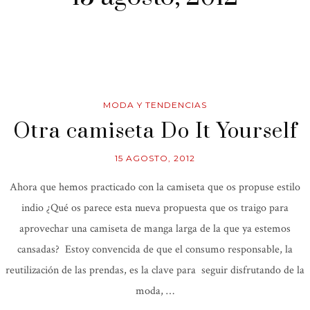
MODA Y TENDENCIAS
Otra camiseta Do It Yourself
15 AGOSTO, 2012
Ahora que hemos practicado con la camiseta que os propuse estilo
indio ¿Qué os parece esta nueva propuesta que os traigo para
aprovechar una camiseta de manga larga de la que ya estemos
cansadas? Estoy convencida de que el consumo responsable, la
reutilización de las prendas, es la clave para seguir disfrutando de la
moda, …