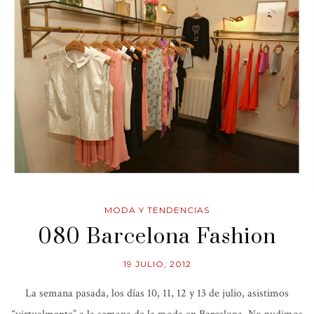
MODA Y TENDENCIAS
080 Barcelona Fashion
19 JULIO, 2012
La semana pasada, los días 10, 11, 12 y 13 de julio, asistimos