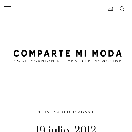
ENTRADAS PUBLICADAS EL
19 julio, 2012