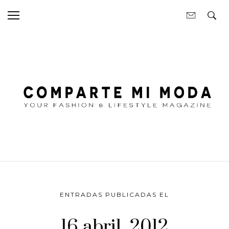
ENTRADAS PUBLICADAS EL
16 abril, 2012