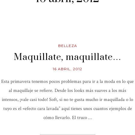
BELLEZA
Maquillate, maquillate…
16 ABRIL, 2012
Esta primavera tenemos pocos problemas para ir a la moda en lo que
al maquillaje se refiere. Desde los looks más suaves a los más
intensos, ¡vale casi todo! Soft, si no te gusta mucho ir maquillada o lo
tuyo es el «efecto cara lavada” aquí tienes unos cuantos ejemplos de
cómo llevarlo. El truco …