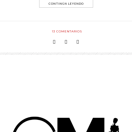
CONTINÚA LEYENDO
13
COMENTARIOS