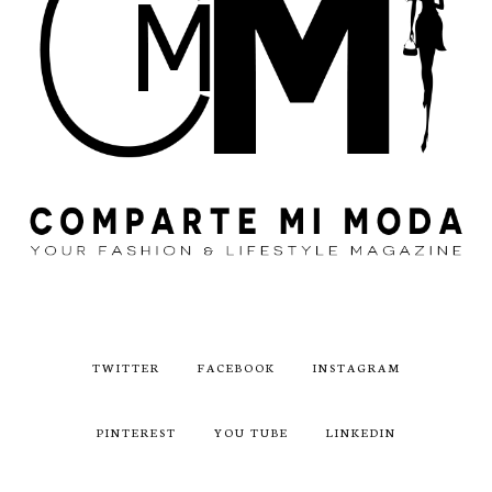
TWITTER
FACEBOOK
INSTAGRAM
PINTEREST
YOU TUBE
LINKEDIN