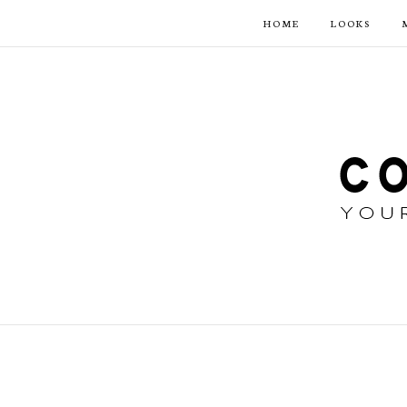
HOME
LOOKS