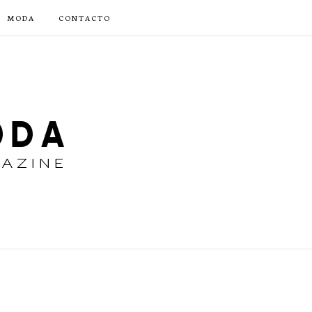
MODA
CONTACTO