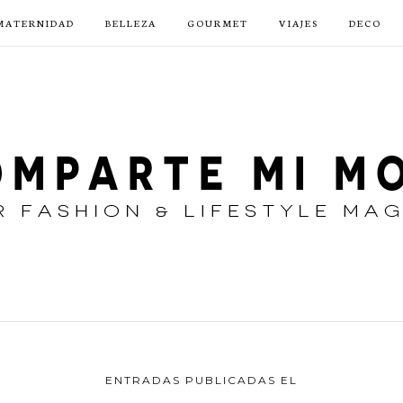
MATERNIDAD
BELLEZA
GOURMET
VIAJES
DECO
ENTRADAS PUBLICADAS EL