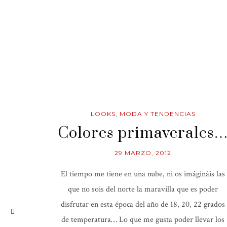
LOOKS
,
MODA Y TENDENCIAS
Colores primaverales
29 MARZO, 2012
El tiempo me tiene en una nube, ni os imágináis las
que no sois del norte la maravilla que es poder
disfrutar en esta época del año de 18, 20, 22 grados
de temperatura… Lo que me gusta poder llevar los