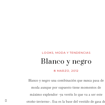
LOOKS
,
MODA Y TENDENCIAS
Blanco y negro
8 MARZO, 2012
Blanco y negro una combinación que nunca pasa de
moda aunque por supuesto tiene momentos de
máximo explendor -ya veréis lo que va a ser este
otoño-invierno-. Esa es la base del vestido de gasa d