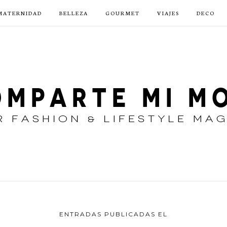
MATERNIDAD
BELLEZA
GOURMET
VIAJES
DECO
ENTRADAS PUBLICADAS EL