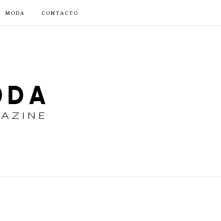
MODA
CONTACTO