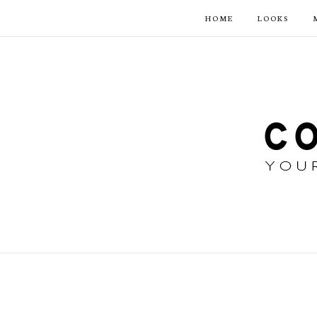
HOME
LOOKS