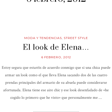
MODA Y TENDENCIAS
,
STREET STYLE
El look de Elena…
6 FEBRERO, 2012
Estoy segura que estaréis de acuerdo conmigo que si una chica puede
armar un look como el que lleva Elena sacando dos de las cuatro
prendas principales del armario de su abuela puede considerarse
afortunada. Elena tiene ese aire chic y ese look desenfadado de «he
cogido lo primero que he visto» que personalmente me …