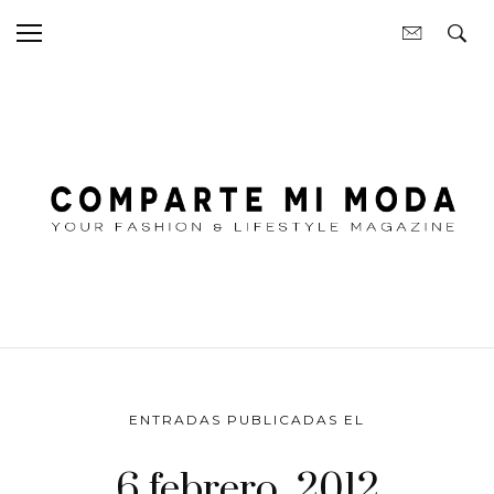
ENTRADAS PUBLICADAS EL
6 febrero, 2012