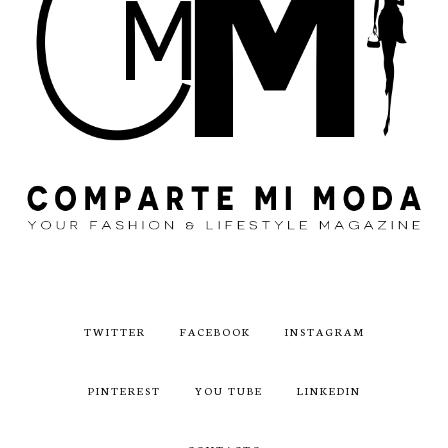
TWITTER
FACEBOOK
INSTAGRAM
PINTEREST
YOU TUBE
LINKEDIN