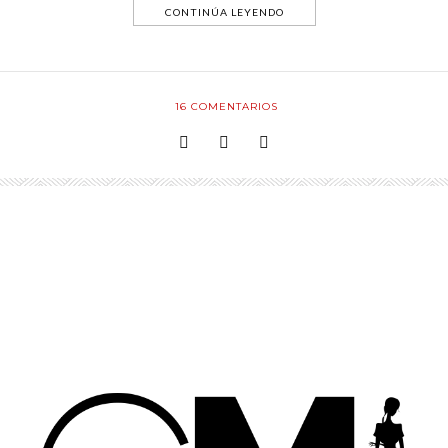
CONTINÚA LEYENDO
16
COMENTARIOS