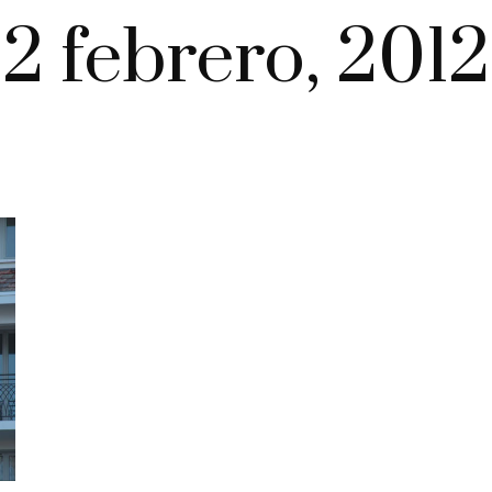
2 febrero, 2012