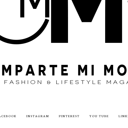
ACEBOOK
INSTAGRAM
PINTEREST
YOU TUBE
LINK