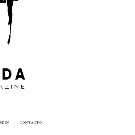
EDIN
CONTACTO