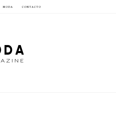
MODA
CONTACTO