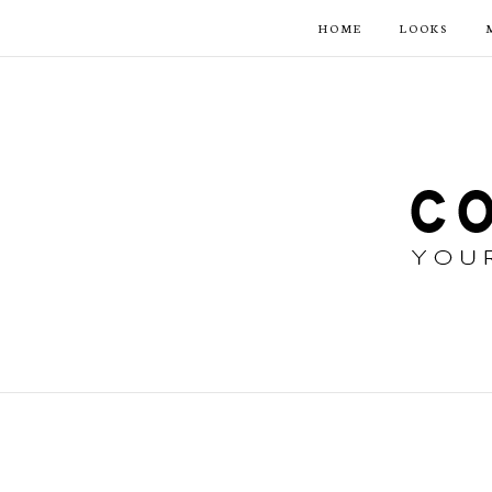
HOME
LOOKS