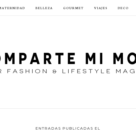
MATERNIDAD
BELLEZA
GOURMET
VIAJES
DECO
ENTRADAS PUBLICADAS EL