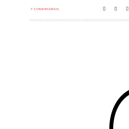
7
COMENTARIOS