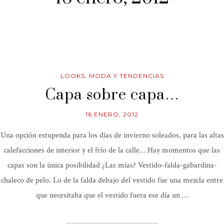
LOOKS
,
MODA Y TENDENCIAS
Capa sobre capa…
16 ENERO, 2012
Una opción estupenda para los días de invierno soleados, para las altas
calefacciones de interior y el frío de la calle… Hay momentos que las
capas son la única posibilidad ¿Las mías? Vestido-falda-gabardina-
chaleco de pelo. Lo de la falda debajo del vestido fue una mezcla entre
que necesitaba que el vestido fuera ese día un …