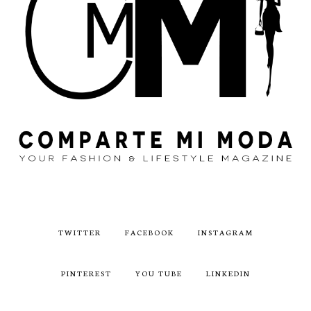
TWITTER
FACEBOOK
INSTAGRAM
PINTEREST
YOU TUBE
LINKEDIN