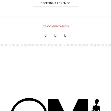
CONTINÚA LEYENDO
21
COMENTARIOS