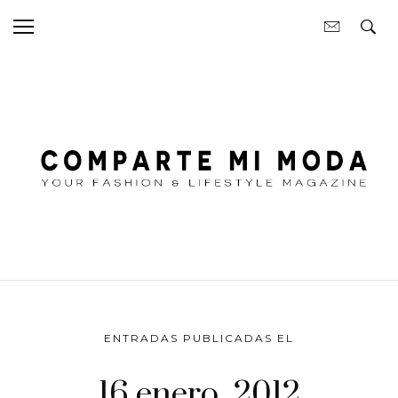
ENTRADAS PUBLICADAS EL
16 enero, 2012