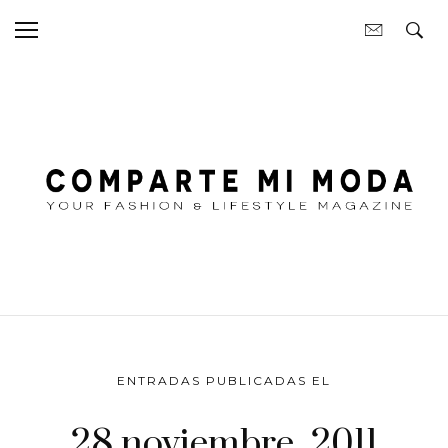
ENTRADAS PUBLICADAS EL
28 noviembre, 2011