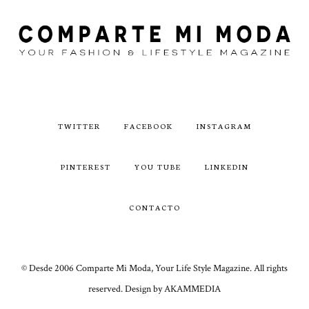
TWITTER
FACEBOOK
INSTAGRAM
PINTEREST
YOU TUBE
LINKEDIN
CONTACTO
© Desde 2006 Comparte Mi Moda, Your Life Style Magazine. All rights
reserved. Design by AKAMMEDIA