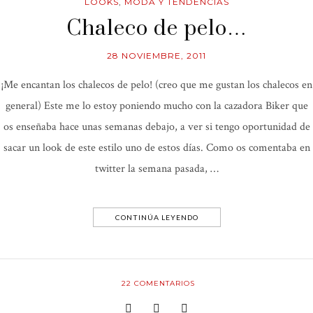
LOOKS
,
MODA Y TENDENCIAS
Chaleco de pelo…
28 NOVIEMBRE, 2011
¡Me encantan los chalecos de pelo! (creo que me gustan los chalecos en
general) Este me lo estoy poniendo mucho con la cazadora Biker que
os enseñaba hace unas semanas debajo, a ver si tengo oportunidad de
sacar un look de este estilo uno de estos días. Como os comentaba en
twitter la semana pasada, …
CONTINÚA LEYENDO
22
COMENTARIOS