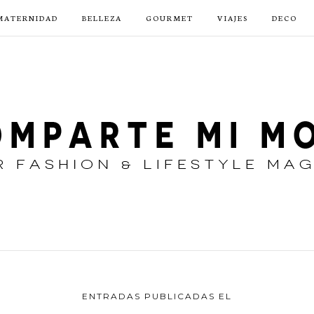
MATERNIDAD
BELLEZA
GOURMET
VIAJES
DECO
ENTRADAS PUBLICADAS EL