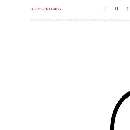
16
COMENTARIOS