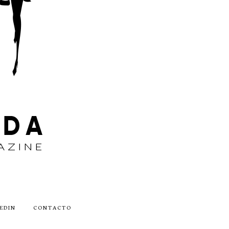
EDIN
CONTACTO