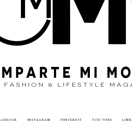
ACEBOOK
INSTAGRAM
PINTEREST
YOU TUBE
LINK