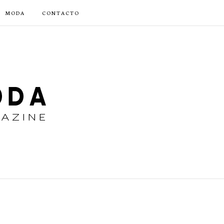
MODA
CONTACTO