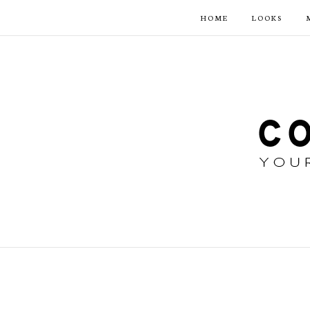
HOME
LOOKS