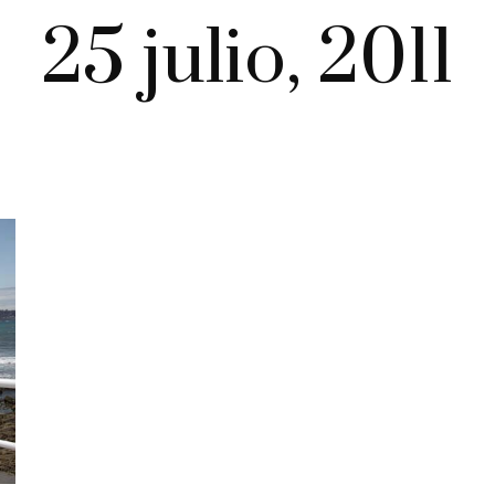
25 julio, 2011