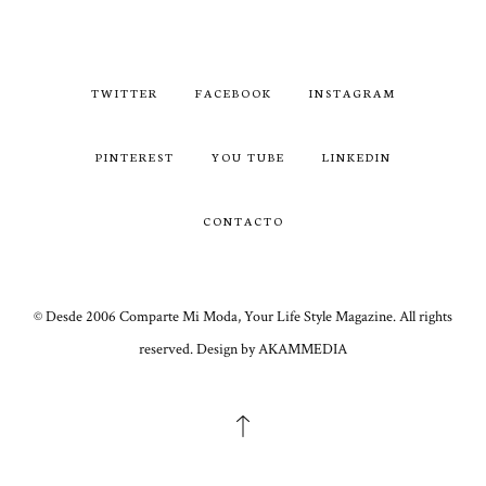
TWITTER
FACEBOOK
INSTAGRAM
PINTEREST
YOU TUBE
LINKEDIN
CONTACTO
© Desde 2006 Comparte Mi Moda, Your Life Style Magazine. All rights
reserved. Design by AKAMMEDIA