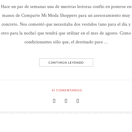
Hace un par de semanas una de nuestras lectoras confío en ponerse en
manos de Comparte Mi Moda Shoppers para un asesoramiento muy
concreto. Nos comentó que necesitaba dos vestidos (uno para el día y
otro para la noche) que tendrá que utilizar en el mes de agosto. Como
condicionantes sólo que, el destinado para …
CONTINÚA LEYENDO
41
COMENTARIOS