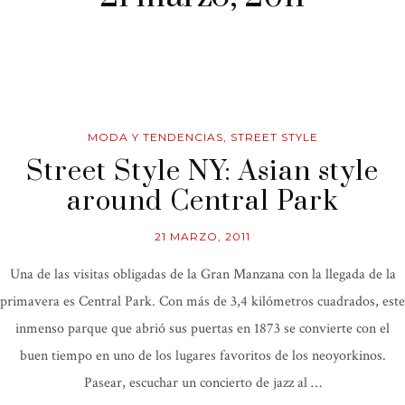
MODA Y TENDENCIAS
,
STREET STYLE
Street Style NY: Asian style
around Central Park
21 MARZO, 2011
Una de las visitas obligadas de la Gran Manzana con la llegada de la
primavera es Central Park. Con más de 3,4 kilómetros cuadrados, este
inmenso parque que abrió sus puertas en 1873 se convierte con el
buen tiempo en uno de los lugares favoritos de los neoyorkinos.
Pasear, escuchar un concierto de jazz al …