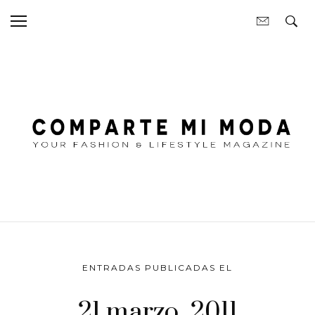
ENTRADAS PUBLICADAS EL
21 marzo, 2011