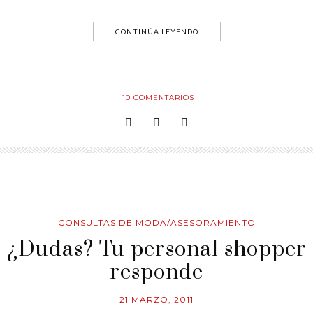
CONTINÚA LEYENDO
10
COMENTARIOS
CONSULTAS DE MODA/ASESORAMIENTO
¿Dudas? Tu personal shopper
responde
21 MARZO, 2011