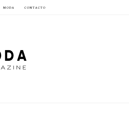
MODA
CONTACTO