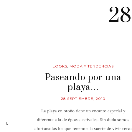
28
LOOKS
,
MODA Y TENDENCIAS
Paseando por una
playa…
28 SEPTIEMBRE, 2010
La playa en otoño tiene un encanto especial y
diferente a la de épocas estivales. Sin duda somos
afortunados los que tenemos la suerte de vivir cerca