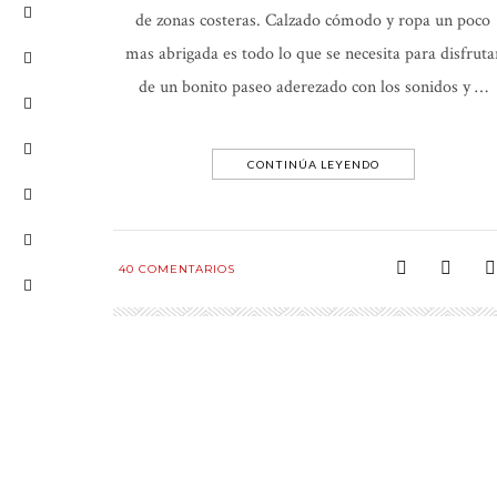
de zonas costeras. Calzado cómodo y ropa un poco
mas abrigada es todo lo que se necesita para disfruta
de un bonito paseo aderezado con los sonidos y …
CONTINÚA LEYENDO
40
COMENTARIOS