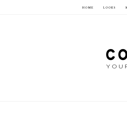
HOME
LOOKS