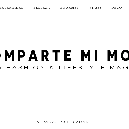
MATERNIDAD
BELLEZA
GOURMET
VIAJES
DECO
ENTRADAS PUBLICADAS EL