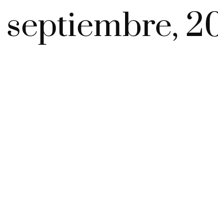
 septiembre, 2