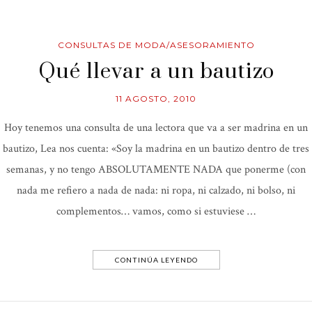
CONSULTAS DE MODA/ASESORAMIENTO
Qué llevar a un bautizo
11 AGOSTO, 2010
Hoy tenemos una consulta de una lectora que va a ser madrina en un
bautizo, Lea nos cuenta: «Soy la madrina en un bautizo dentro de tres
semanas, y no tengo ABSOLUTAMENTE NADA que ponerme (con
nada me refiero a nada de nada: ni ropa, ni calzado, ni bolso, ni
complementos… vamos, como si estuviese …
CONTINÚA LEYENDO