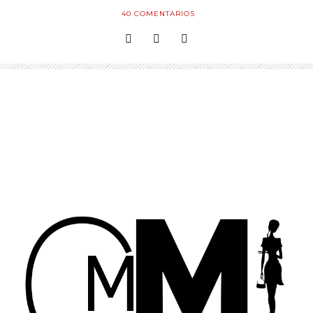
40
COMENTARIOS