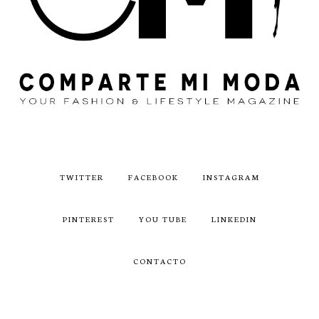
TWITTER
FACEBOOK
INSTAGRAM
PINTEREST
YOU TUBE
LINKEDIN
CONTACTO