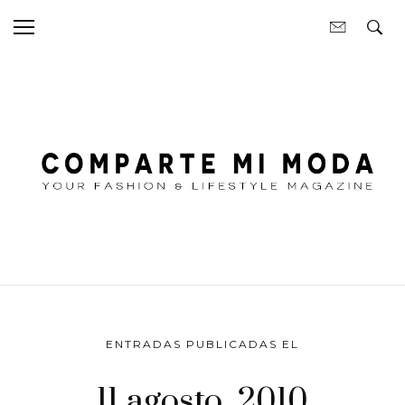
ENTRADAS PUBLICADAS EL
11 agosto, 2010