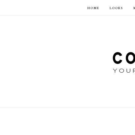
HOME
LOOKS