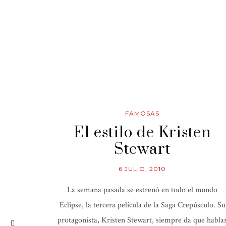
FAMOSAS
El estilo de Kristen
Stewart
6 JULIO, 2010
La semana pasada se estrenó en todo el mundo
Eclipse, la tercera película de la Saga Crepúsculo. Su
protagonista, Kristen Stewart, siempre da que habla