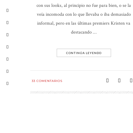
con sus looks, al principio no fue para bien, o se la
veía incomoda con lo que llevaba o iba demasiado
informal, pero en las últimas premiers Kristen va
destacando …
CONTINÚA LEYENDO
33
COMENTARIOS