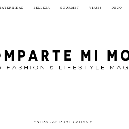
MATERNIDAD
BELLEZA
GOURMET
VIAJES
DECO
ENTRADAS PUBLICADAS EL