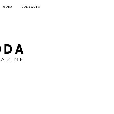
MODA
CONTACTO