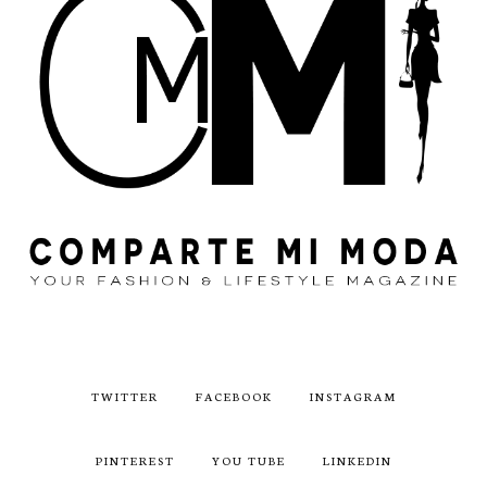
TWITTER
FACEBOOK
INSTAGRAM
PINTEREST
YOU TUBE
LINKEDIN