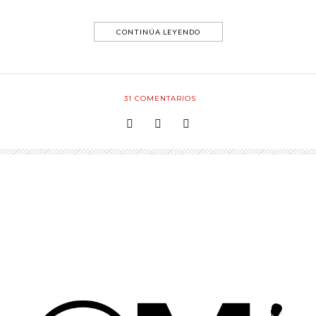
CONTINÚA LEYENDO
31
COMENTARIOS