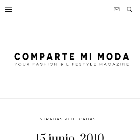
ENTRADAS PUBLICADAS EL
15 junio, 2010