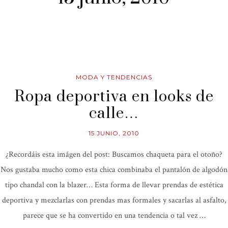
MODA Y TENDENCIAS
Ropa deportiva en looks de
calle…
15 JUNIO, 2010
¿Recordáis esta imágen del post: Buscamos chaqueta para el otoño?
Nos gustaba mucho como esta chica combinaba el pantalón de algodón
tipo chandal con la blazer… Esta forma de llevar prendas de estética
deportiva y mezclarlas con prendas mas formales y sacarlas al asfalto,
parece que se ha convertido en una tendencia o tal vez …