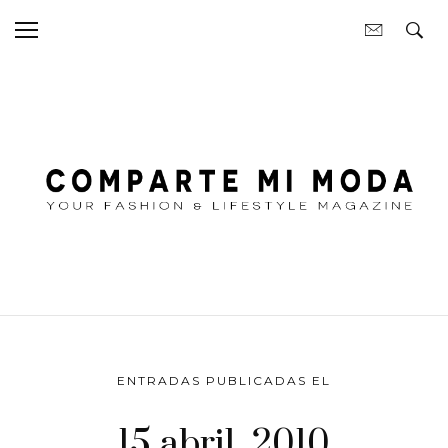
ENTRADAS PUBLICADAS EL
15 abril, 2010