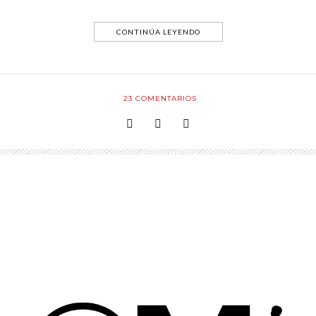
CONTINÚA LEYENDO
23
COMENTARIOS