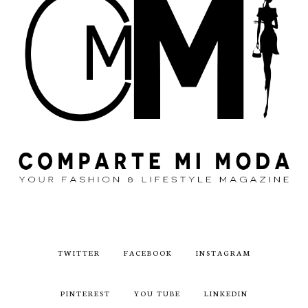
TWITTER
FACEBOOK
INSTAGRAM
PINTEREST
YOU TUBE
LINKEDIN