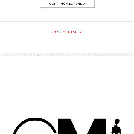
CONTINÚA LEYENDO
39
COMENTARIOS