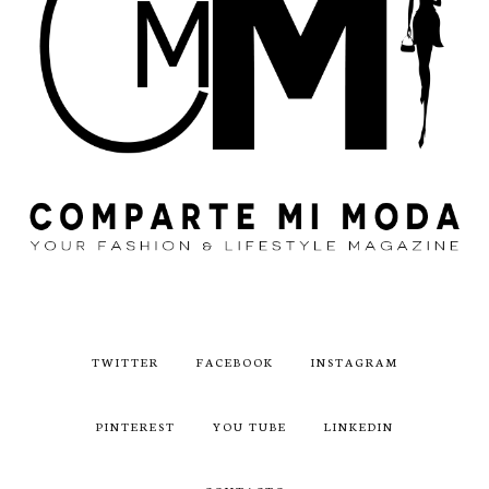
TWITTER
FACEBOOK
INSTAGRAM
PINTEREST
YOU TUBE
LINKEDIN