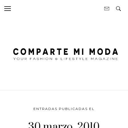
ENTRADAS PUBLICADAS EL
30 marzo, 2010