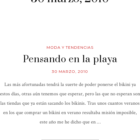
MODA Y TENDENCIAS
Pensando en la playa
30 MARZO, 2010
Las más afortunadas tendrá la suerte de poder ponerse el bikini ya
estos días, otras aún tenemos que esperar, pero las que no esperan son
las tiendas que ya están sacando los bikinis. Tras unos cuantos veranos
en los que comprar un bikini en verano resultaba misión imposible,
este año me he dicho que en …