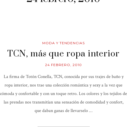
MODA Y TENDENCIAS
TCN, más que ropa interior
24 FEBRERO, 2010
La firma de Totón Conella, TCN, conocida por sus trajes de baño y
ropa interior, nos trae una colección romántica y sexy a la vez que
cómoda y confortable y con un toque retro. Los colores y los tejidos de
las prendas nos transmitían una sensación de comodidad y confort,
que daban ganas de llevarselo …