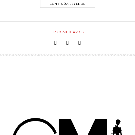
CONTINÚA LEYENDO
13
COMENTARIOS