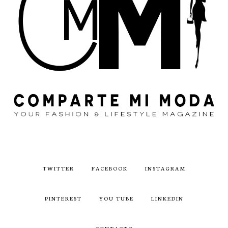
TWITTER
FACEBOOK
INSTAGRAM
PINTEREST
YOU TUBE
LINKEDIN