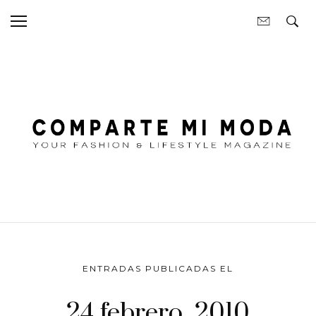
ENTRADAS PUBLICADAS EL
24 febrero, 2010