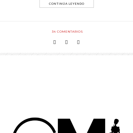
CONTINÚA LEYENDO
34
COMENTARIOS