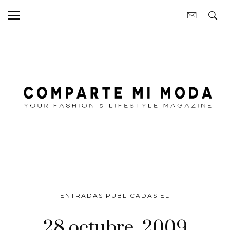
ENTRADAS PUBLICADAS EL
28 octubre, 2009