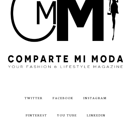
TWITTER
FACEBOOK
INSTAGRAM
PINTEREST
YOU TUBE
LINKEDIN