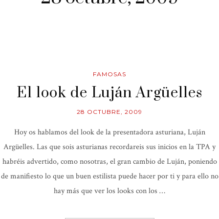
FAMOSAS
El look de Luján Argüelles
28 OCTUBRE, 2009
Hoy os hablamos del look de la presentadora asturiana, Luján
Argüelles. Las que sois asturianas recordareis sus inicios en la TPA y
habréis advertido, como nosotras, el gran cambio de Luján, poniendo
de manifiesto lo que un buen estilista puede hacer por ti y para ello no
hay más que ver los looks con los …