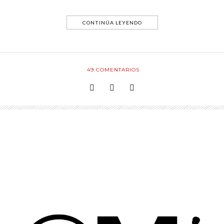
CONTINÚA LEYENDO
49
COMENTARIOS