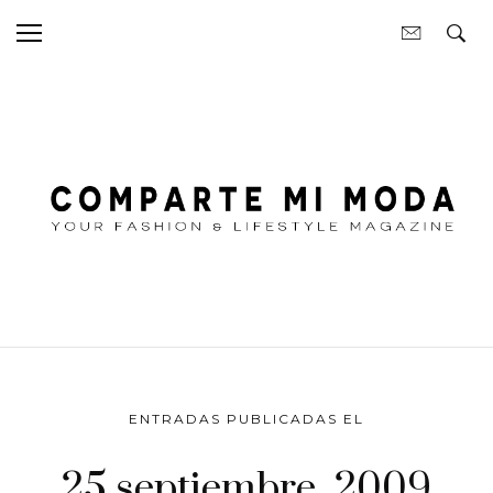
ENTRADAS PUBLICADAS EL
25 septiembre, 2009