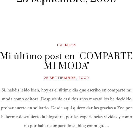
EVENTOS
Mi último post en "COMPARTE
MI MODA"
25 SEPTIEMBRE, 2009
Sí, habéis leído bien, hoy es el último día que escribo en comparte mi
moda como editora. Después de casi dos años maravillos he decidido
probar suerte en solitario. Desde aquí quiero dar las gracias a Zoe por
haberme descubierto la blogsfera, por las experiencias vividas y como
no por haber compartido su blog conmigo. …