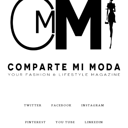
TWITTER
FACEBOOK
INSTAGRAM
PINTEREST
YOU TUBE
LINKEDIN