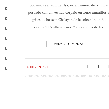
podemos ver en Elle Usa, en el número de octubre
posando con un vestido corpiño en tonos amarillos 
grises de hussein Chalayan de la colección otoño
invierno 2009 alta costura. Y esta es una de las …
CONTINÚA LEYENDO
36
COMENTARIOS