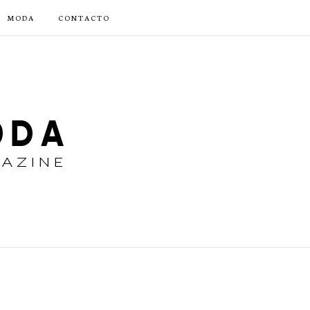
MODA
CONTACTO