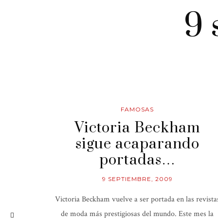
9 
FAMOSAS
Victoria Beckham
sigue acaparando
portadas…
9 SEPTIEMBRE, 2009
Victoria Beckham vuelve a ser portada en las revista
de moda más prestigiosas del mundo. Este mes la