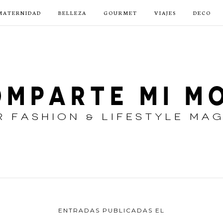
MATERNIDAD
BELLEZA
GOURMET
VIAJES
DECO
ENTRADAS PUBLICADAS EL