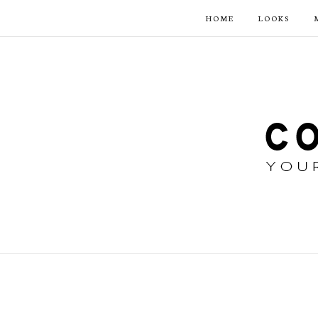
HOME
LOOKS