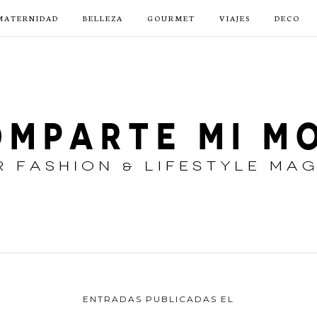
MATERNIDAD
BELLEZA
GOURMET
VIAJES
DECO
ENTRADAS PUBLICADAS EL