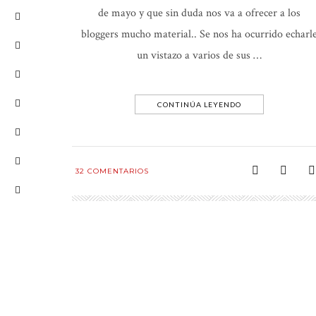
de mayo y que sin duda nos va a ofrecer a los
bloggers mucho material.. Se nos ha ocurrido echarl
un vistazo a varios de sus …
CONTINÚA LEYENDO
32
COMENTARIOS