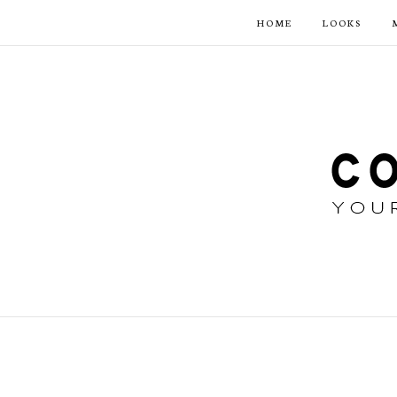
HOME
LOOKS