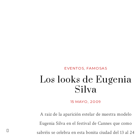
EVENTOS
,
FAMOSAS
Los looks de Eugenia
Silva
15 MAYO, 2009
A raiz de la aparición estelar de nuestra modelo
Eugenia Silva en el festival de Cannes que como
sabréis se celebra en esta bonita ciudad del 13 al 24