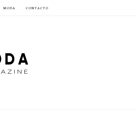
MODA
CONTACTO