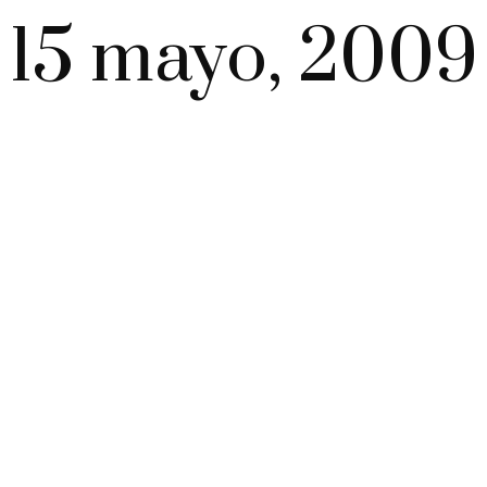
15 mayo, 2009