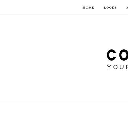
HOME
LOOKS