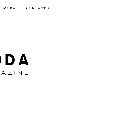
MODA
CONTACTO