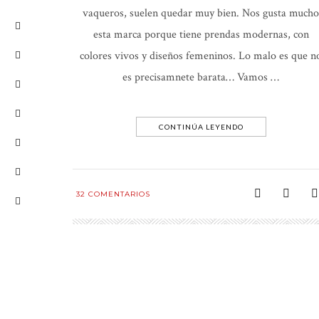
vaqueros, suelen quedar muy bien. Nos gusta mucho
esta marca porque tiene prendas modernas, con
colores vivos y diseños femeninos. Lo malo es que n
es precisamnete barata… Vamos …
CONTINÚA LEYENDO
32
COMENTARIOS