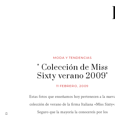
MODA Y TENDENCIAS
" Colección de Miss
Sixty verano 2009"
11 FEBRERO, 2009
Estas fotos que enseñamos hoy pertenecen a la nuev
colección de verano de la firma Italiana «Miss Sixty«
Seguro que la mayoría la conocereís por los