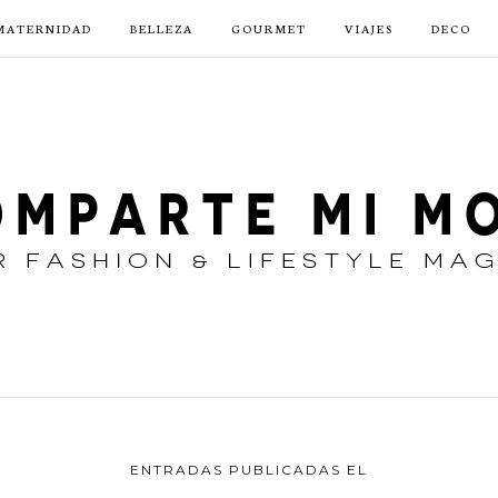
MATERNIDAD
BELLEZA
GOURMET
VIAJES
DECO
ENTRADAS PUBLICADAS EL