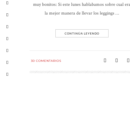
muy bonitos: Si este lunes hablabamos sobre cual er
la mejor manera de llevar los leggings …
CONTINÚA LEYENDO
30
COMENTARIOS