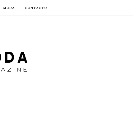
MODA
CONTACTO