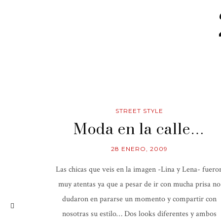
STREET STYLE
Moda en la calle…
28 ENERO, 2009
Las chicas que veis en la imagen -Lina y Lena- fuero
muy atentas ya que a pesar de ir con mucha prisa no
dudaron en pararse un momento y compartir con
nosotras su estilo… Dos looks diferentes y ambos