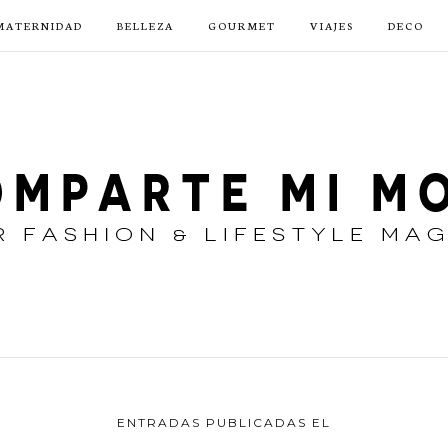
MATERNIDAD
BELLEZA
GOURMET
VIAJES
DECO
ENTRADAS PUBLICADAS EL