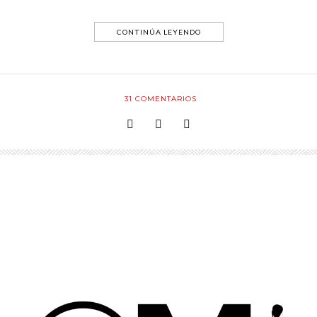
CONTINÚA LEYENDO
31
COMENTARIOS