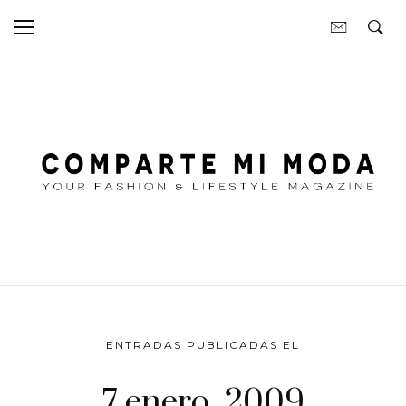
ENTRADAS PUBLICADAS EL
7 enero, 2009