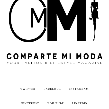
TWITTER
FACEBOOK
INSTAGRAM
PINTEREST
YOU TUBE
LINKEDIN