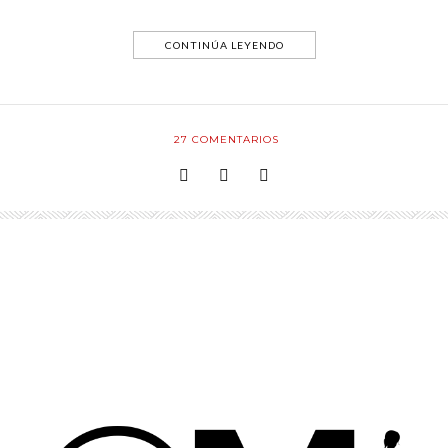
CONTINÚA LEYENDO
27
COMENTARIOS