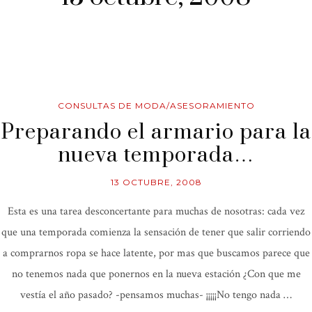
CONSULTAS DE MODA/ASESORAMIENTO
Preparando el armario para la
nueva temporada…
13 OCTUBRE, 2008
Esta es una tarea desconcertante para muchas de nosotras: cada vez
que una temporada comienza la sensación de tener que salir corriendo
a comprarnos ropa se hace latente, por mas que buscamos parece que
no tenemos nada que ponernos en la nueva estación ¿Con que me
vestía el año pasado? -pensamos muchas- ¡¡¡¡¡No tengo nada …