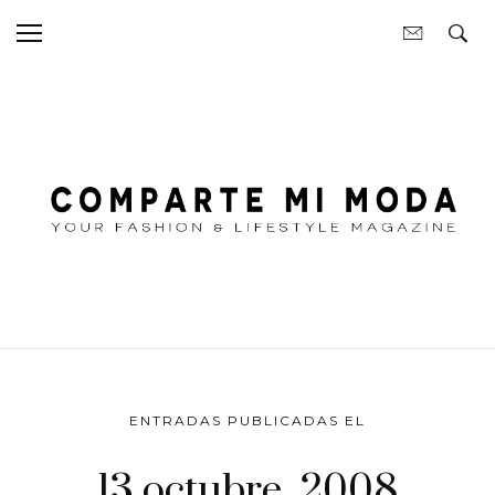
ENTRADAS PUBLICADAS EL
13 octubre, 2008