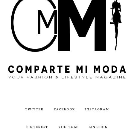
TWITTER
FACEBOOK
INSTAGRAM
PINTEREST
YOU TUBE
LINKEDIN