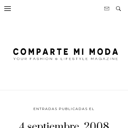
ENTRADAS PUBLICADAS EL
4 septiembre, 2008