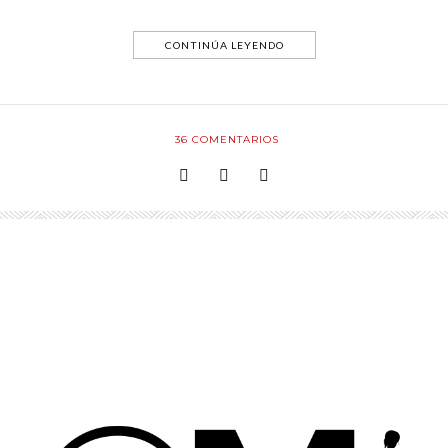
CONTINÚA LEYENDO
36
COMENTARIOS