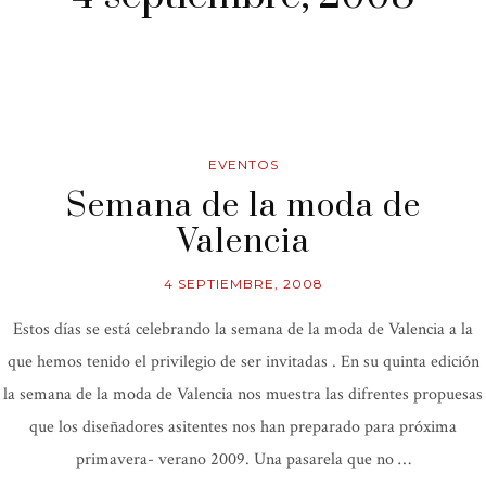
EVENTOS
Semana de la moda de
Valencia
4 SEPTIEMBRE, 2008
Estos días se está celebrando la semana de la moda de Valencia a la
que hemos tenido el privilegio de ser invitadas . En su quinta edición
la semana de la moda de Valencia nos muestra las difrentes propuesas
que los diseñadores asitentes nos han preparado para próxima
primavera- verano 2009. Una pasarela que no …