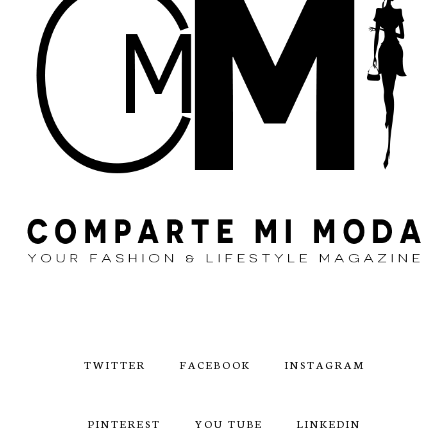
TWITTER
FACEBOOK
INSTAGRAM
PINTEREST
YOU TUBE
LINKEDIN