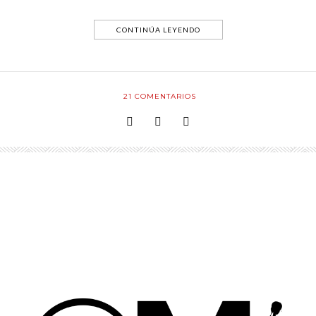
CONTINÚA LEYENDO
21
COMENTARIOS