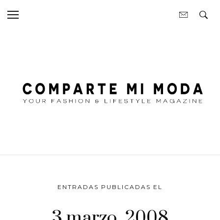
ENTRADAS PUBLICADAS EL
3 marzo, 2008