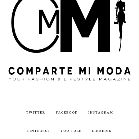
TWITTER
FACEBOOK
INSTAGRAM
PINTEREST
YOU TUBE
LINKEDIN