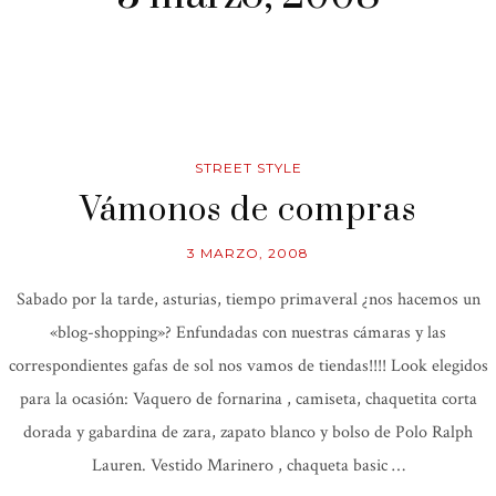
STREET STYLE
Vámonos de compras
3 MARZO, 2008
Sabado por la tarde, asturias, tiempo primaveral ¿nos hacemos un
«blog-shopping»? Enfundadas con nuestras cámaras y las
correspondientes gafas de sol nos vamos de tiendas!!!! Look elegidos
para la ocasión: Vaquero de fornarina , camiseta, chaquetita corta
dorada y gabardina de zara, zapato blanco y bolso de Polo Ralph
Lauren. Vestido Marinero , chaqueta basic …