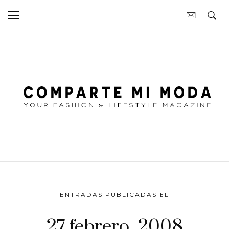
ENTRADAS PUBLICADAS EL
27 febrero, 2008