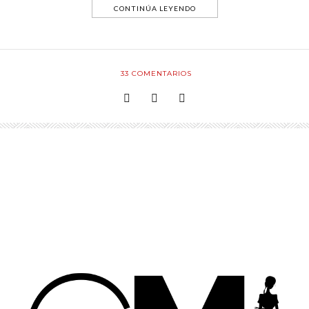
CONTINÚA LEYENDO
33
COMENTARIOS