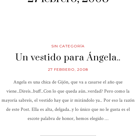
SIN CATEGORÍA
Un vestido para Ángela..
27 FEBRERO, 2008
Angela es una chica de Gijón, que va a casarse el año que
viene..Direís..buff..Con lo que queda aún..verdad? Pero como la
mayoría sabreís, el vestido hay que ir mirándolo ya.. Por eso la razón
de este Post. Ella es alta, delgada..y lo único que no le gusta es el
escote palabra de honor, hemos elegido …