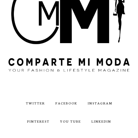
TWITTER
FACEBOOK
INSTAGRAM
PINTEREST
YOU TUBE
LINKEDIN