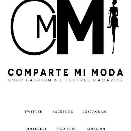
TWITTER
FACEBOOK
INSTAGRAM
PINTEREST
YOU TUBE
LINKEDIN