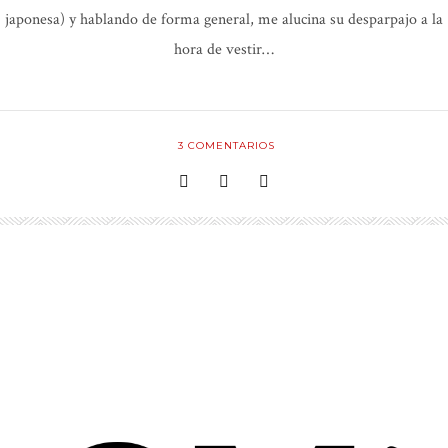
japonesa) y hablando de forma general, me alucina su desparpajo a la
hora de vestir…
3
COMENTARIOS