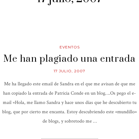
EVENTOS
Me han plagiado una entrada
17 JULIO, 2007
Me ha llegado este email de Sandra en el que me avisan de que me
han copiado la entrada de Patricia Conde en un blog….Os pego el e-
mail «Hola, me llamo Sandra y hace unos días que he descubierto tu
blog, que por cierto me encanta. Estoy descubriendo este «mundillo»
de blogs, y sobretodo me …