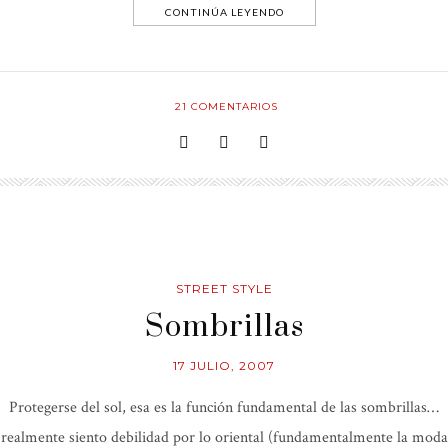
CONTINÚA LEYENDO
21
COMENTARIOS
STREET STYLE
Sombrillas
17 JULIO, 2007
Protegerse del sol, esa es la función fundamental de las sombrillas…
realmente siento debilidad por lo oriental (fundamentalmente la moda