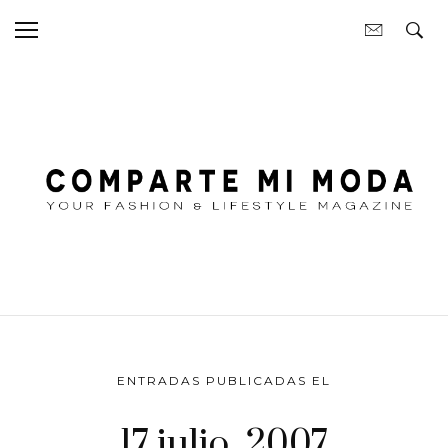
ENTRADAS PUBLICADAS EL
17 julio, 2007