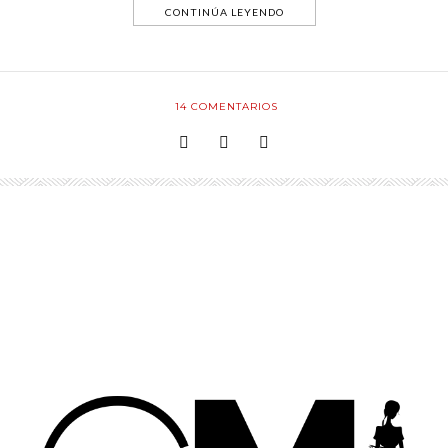
CONTINÚA LEYENDO
14
COMENTARIOS