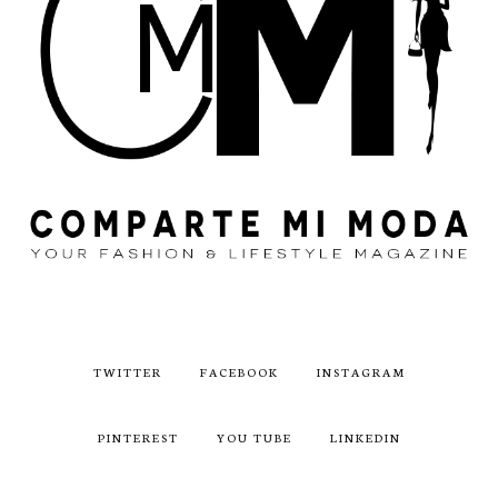
TWITTER
FACEBOOK
INSTAGRAM
PINTEREST
YOU TUBE
LINKEDIN