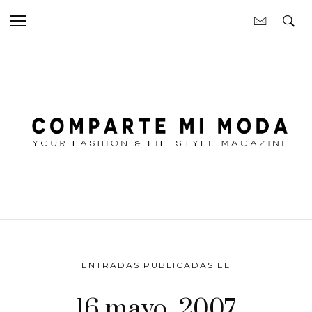
ENTRADAS PUBLICADAS EL
16 mayo, 2007