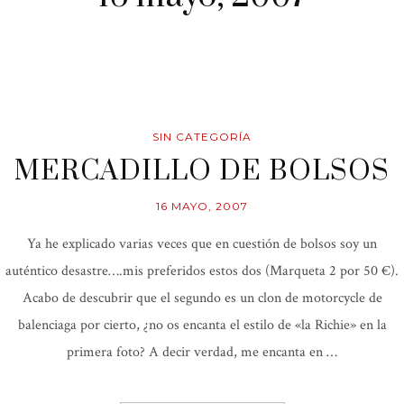
SIN CATEGORÍA
MERCADILLO DE BOLSOS
16 MAYO, 2007
Ya he explicado varias veces que en cuestión de bolsos soy un
auténtico desastre….mis preferidos estos dos (Marqueta 2 por 50 €).
Acabo de descubrir que el segundo es un clon de motorcycle de
balenciaga por cierto, ¿no os encanta el estilo de «la Richie» en la
primera foto? A decir verdad, me encanta en …