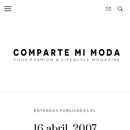
ENTRADAS PUBLICADAS EL
16 abril, 2007