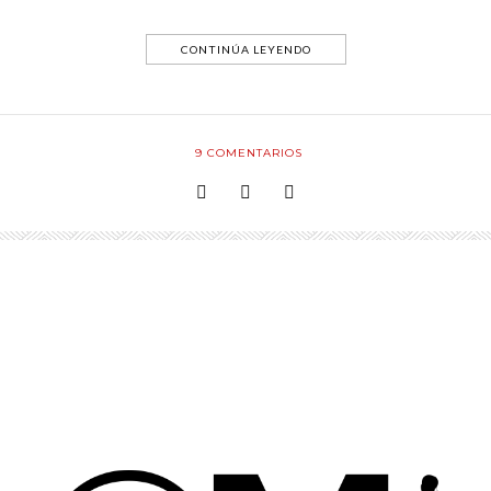
CONTINÚA LEYENDO
9
COMENTARIOS