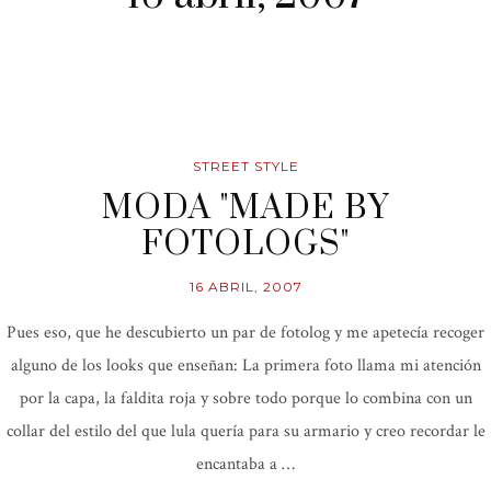
STREET STYLE
MODA "MADE BY
FOTOLOGS"
16 ABRIL, 2007
Pues eso, que he descubierto un par de fotolog y me apetecía recoger
alguno de los looks que enseñan: La primera foto llama mi atención
por la capa, la faldita roja y sobre todo porque lo combina con un
collar del estilo del que lula quería para su armario y creo recordar le
encantaba a …