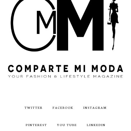
TWITTER
FACEBOOK
INSTAGRAM
PINTEREST
YOU TUBE
LINKEDIN