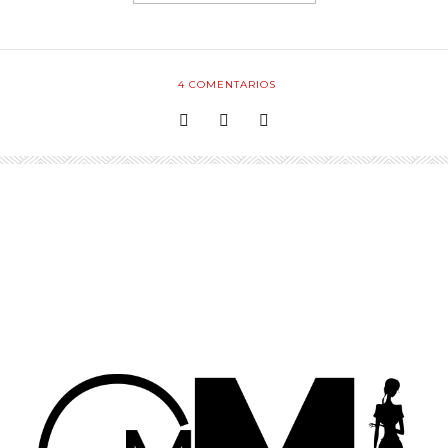
4
COMENTARIOS