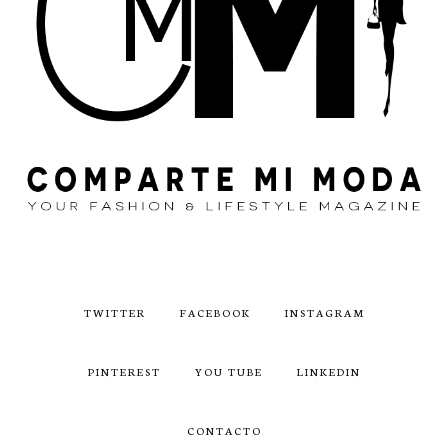
TWITTER
FACEBOOK
INSTAGRAM
PINTEREST
YOU TUBE
LINKEDIN
CONTACTO