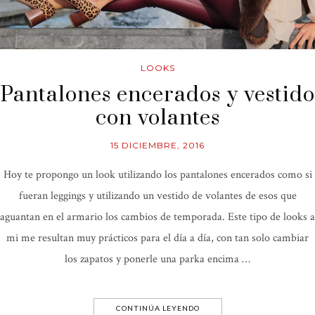
LOOKS
Pantalones encerados y vestido
con volantes
15 DICIEMBRE, 2016
Hoy te propongo un look utilizando los pantalones encerados como si
fueran leggings y utilizando un vestido de volantes de esos que
aguantan en el armario los cambios de temporada. Este tipo de looks a
mi me resultan muy prácticos para el día a día, con tan solo cambiar
los zapatos y ponerle una parka encima …
CONTINÚA LEYENDO