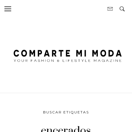
BUSCAR ETIQUETAS
encerados