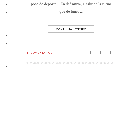
poco de deporte… En definitiva, a salir de la rutina
que de lunes …
CONTINÚA LEYENDO
11
COMENTARIOS