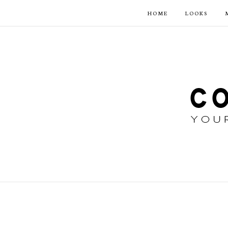
HOME
LOOKS