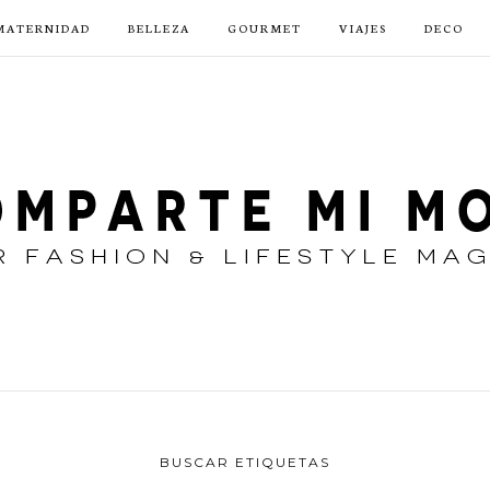
MATERNIDAD
BELLEZA
GOURMET
VIAJES
DECO
BUSCAR ETIQUETAS