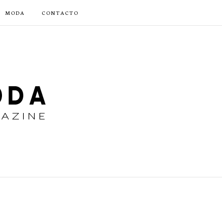
MODA
CONTACTO