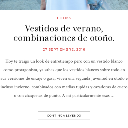
LOOKS
Vestidos de verano,
combinaciones de otoño.
27 SEPTIEMBRE, 2016
Hoy te traigo un look de entretiempo pero con un vestido blanco
como protagonista, ya sabes que los vestidos blancos sobre todo en
sus versiones de encaje o gasa, viven una segunda juventud en otoño e
incluso invierno, combinados con medias tupidas y cazadoras de cuero
o con chaquetas de punto. A mi particularmente esas …
CONTINÚA LEYENDO