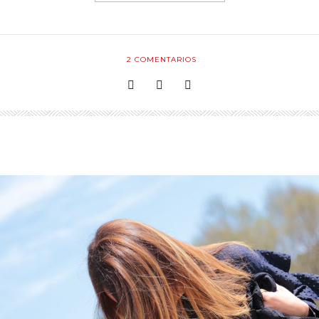
2
COMENTARIOS