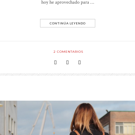
hoy he aprovechado para …
CONTINÚA LEYENDO
2
COMENTARIOS