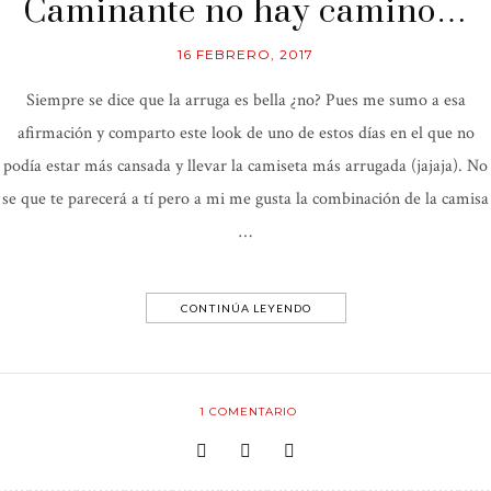
Caminante no hay camino…
16 FEBRERO, 2017
Siempre se dice que la arruga es bella ¿no? Pues me sumo a esa
afirmación y comparto este look de uno de estos días en el que no
podía estar más cansada y llevar la camiseta más arrugada (jajaja). No
se que te parecerá a tí pero a mi me gusta la combinación de la camisa
…
CONTINÚA LEYENDO
1
COMENTARIO