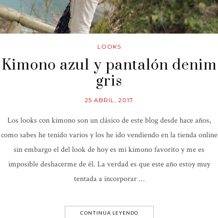
LOOKS
Kimono azul y pantalón denim
gris
25 ABRIL, 2017
Los looks con kimono son un clásico de este blog desde hace años,
como sabes he tenido varios y los he ido vendiendo en la tienda online
sin embargo el del look de hoy es mi kimono favorito y me es
imposible deshacerme de él. La verdad es que este año estoy muy
tentada a incorporar …
CONTINÚA LEYENDO