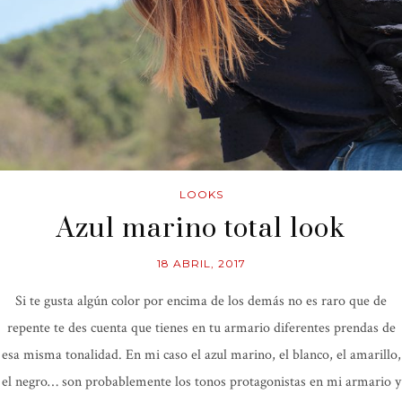
LOOKS
Azul marino total look
18 ABRIL, 2017
Si te gusta algún color por encima de los demás no es raro que de
repente te des cuenta que tienes en tu armario diferentes prendas de
esa misma tonalidad. En mi caso el azul marino, el blanco, el amarillo,
el negro… son probablemente los tonos protagonistas en mi armario y