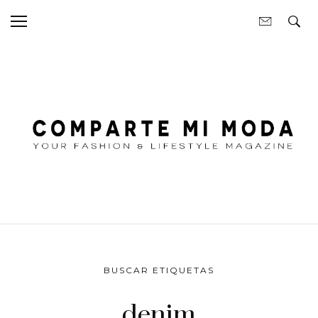
BUSCAR ETIQUETAS
denim