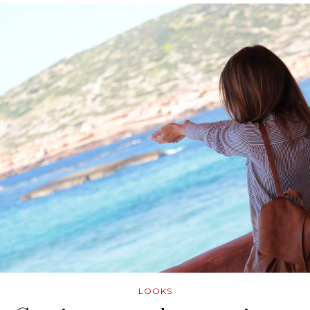
LOOKS