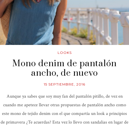
LOOKS
Mono denim de pantalón
ancho, de nuevo
15 SEPTIEMBRE, 2016
Aunque ya sabes que soy muy fan del pantalón pitillo, de vez en
cuando me apetece llevar otras propuestas de pantalón ancho como
este mono de tejido denim con el que compartía un look a principios
de primavera ¿Te acuerdas? Esta vez lo llevo con sandalias en lugar de