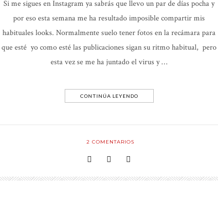
Si me sigues en Instagram ya sabrás que llevo un par de días pocha y
por eso esta semana me ha resultado imposible compartir mis
habituales looks. Normalmente suelo tener fotos en la recámara para
que esté yo como esté las publicaciones sigan su ritmo habitual, pero
esta vez se me ha juntado el virus y …
CONTINÚA LEYENDO
2
COMENTARIOS