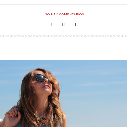
NO HAY COMENTARIOS