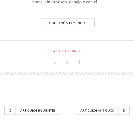
botas, sin camiseta debajo y con el …
CONTINÚA LEYENDO
4
COMENTARIOS
ARTÍCULOS SIGUIENTES
ARTÍCULOS ANTIGUOS