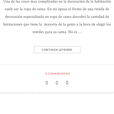
Una de las cosas mas complicadas en la decoración de la habitación
suele ser la ropa de cama. En mi época al frente de una tienda de
decoración especializada en ropa de cama descubrí la cantidad de
limitaciones que tiene la mayoría de la gente a la hora de elegir los
textiles para su cama. No es …
CONTINÚA LEYENDO
9
COMENTARIOS