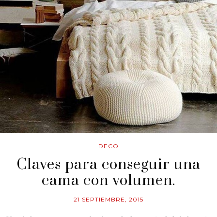
DECO
Claves para conseguir una
cama con volumen.
21 SEPTIEMBRE, 2015