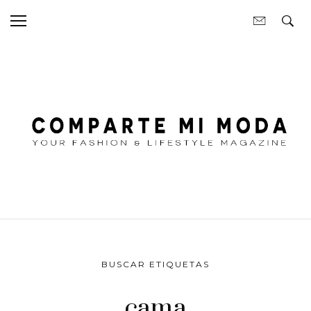
BUSCAR ETIQUETAS
cama