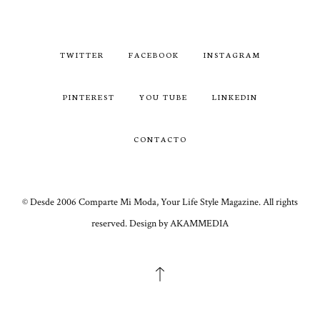
TWITTER
FACEBOOK
INSTAGRAM
PINTEREST
YOU TUBE
LINKEDIN
CONTACTO
© Desde 2006 Comparte Mi Moda, Your Life Style Magazine. All rights
reserved. Design by AKAMMEDIA