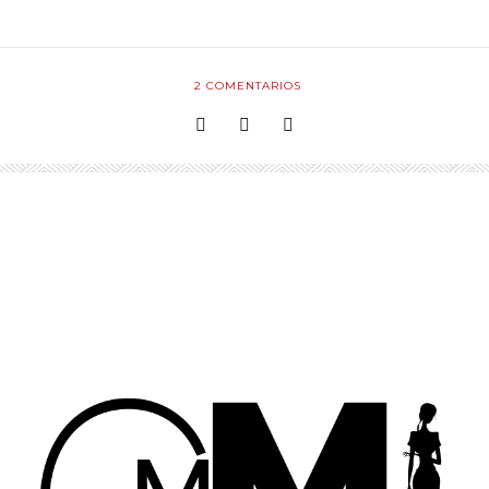
2
COMENTARIOS