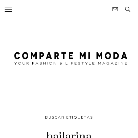
BUSCAR ETIQUETAS
bailarina