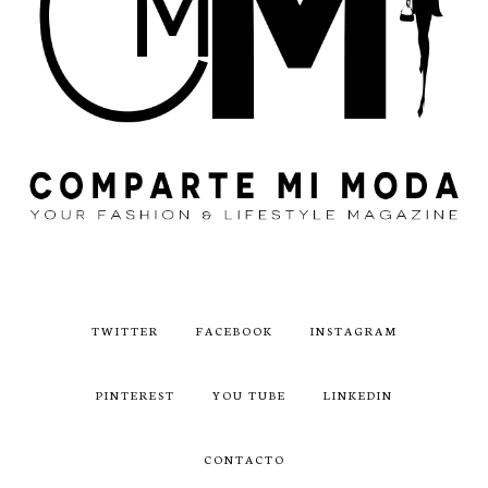
TWITTER
FACEBOOK
INSTAGRAM
PINTEREST
YOU TUBE
LINKEDIN
CONTACTO