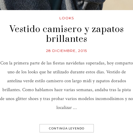
LOOKS
Vestido camisero y zapatos
brillantes
28 DICIEMBRE, 2015
Con la primera parte de las fiestas navideñas superadas, hoy comparto
uno de los looks que he utilizado durante estos días. Vestido de
antelina verde estilo camisero con largo midi y zapatos dorados
brillantes. Como hablamos hace varias semanas, andaba tras la pista
de unos glitter shoes y tras probar varios modelos incomodísimos y no
localizar …
CONTINÚA LEYENDO