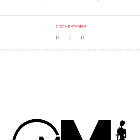
2
COMENTARIOS