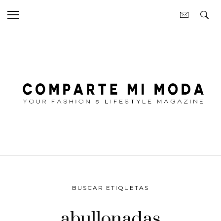
BUSCAR ETIQUETAS
abullonadas