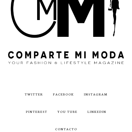
TWITTER
FACEBOOK
INSTAGRAM
PINTEREST
YOU TUBE
LINKEDIN
CONTACTO