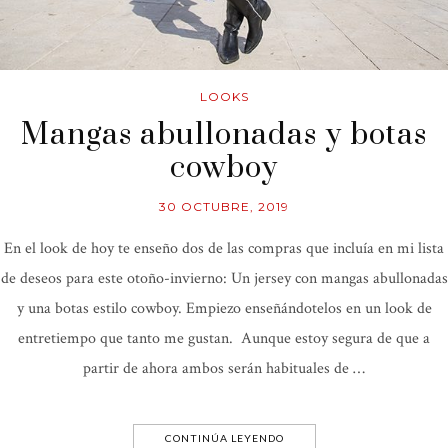
LOOKS
Mangas abullonadas y botas
cowboy
30 OCTUBRE, 2019
En el look de hoy te enseño dos de las compras que incluía en mi lista
de deseos para este otoño-invierno: Un jersey con mangas abullonadas
y una botas estilo cowboy. Empiezo enseñándotelos en un look de
entretiempo que tanto me gustan. Aunque estoy segura de que a
partir de ahora ambos serán habituales de …
CONTINÚA LEYENDO